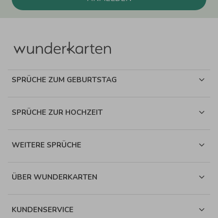
SPRÜCHE ZUM GEBURTSTAG
SPRÜCHE ZUR HOCHZEIT
WEITERE SPRÜCHE
ÜBER WUNDERKARTEN
KUNDENSERVICE