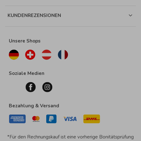
KUNDENREZENSIONEN
Unsere Shops
Soziale Medien
Bezahlung & Versand
*Für den Rechnungskauf ist eine vorherige Bonitätsprüfung