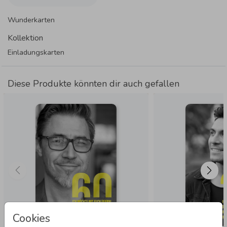
Wunderkarten
Kollektion
Einladungskarten
Diese Produkte könnten dir auch gefallen
Cookies