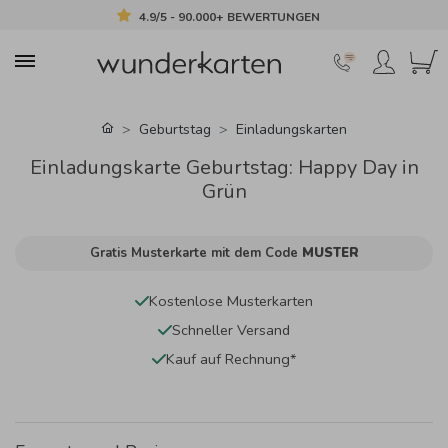
4.9/5 - 90.000+ BEWERTUNGEN
Geburtstag
Einladungskarten
Einladungskarte Geburtstag: Happy Day in
Grün
Gratis Musterkarte mit dem Code
MUSTER
Kostenlose Musterkarten
Schneller Versand
Kauf auf Rechnung*