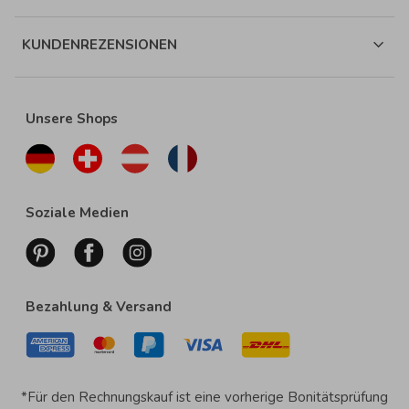
KUNDENREZENSIONEN
Unsere Shops
Soziale Medien
Bezahlung & Versand
*Für den Rechnungskauf ist eine vorherige Bonitätsprüfung