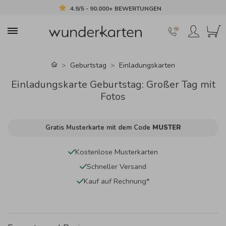
4.9/5 - 90.000+ BEWERTUNGEN
Geburtstag
Einladungskarten
Einladungskarte Geburtstag: Großer Tag mit
Fotos
Gratis Musterkarte mit dem Code
MUSTER
Kostenlose Musterkarten
Schneller Versand
Kauf auf Rechnung*