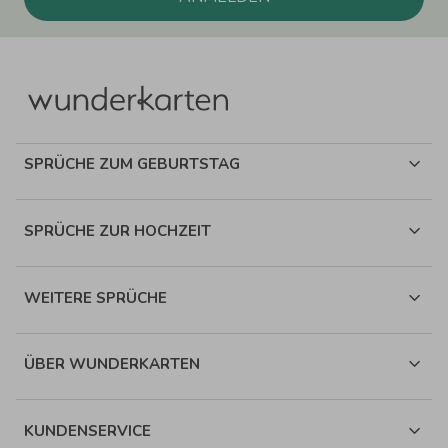
SPRÜCHE ZUM GEBURTSTAG
SPRÜCHE ZUR HOCHZEIT
WEITERE SPRÜCHE
ÜBER WUNDERKARTEN
KUNDENSERVICE