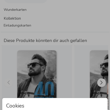
Wunderkarten
Kollektion
Einladungskarten
Diese Produkte könnten dir auch gefallen
Cookies