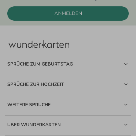
ANMELDEN
SPRÜCHE ZUM GEBURTSTAG
SPRÜCHE ZUR HOCHZEIT
WEITERE SPRÜCHE
ÜBER WUNDERKARTEN