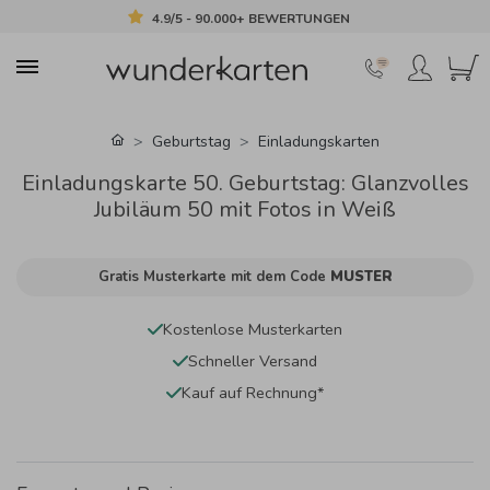
4.9/5 - 90.000+ BEWERTUNGEN
Geburtstag
Einladungskarten
Einladungskarte 50. Geburtstag: Glanzvolles
Jubiläum 50 mit Fotos in Weiß
Gratis Musterkarte mit dem Code
MUSTER
Kostenlose Musterkarten
Schneller Versand
Kauf auf Rechnung*