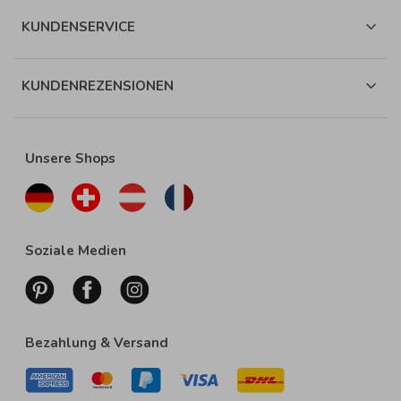
KUNDENSERVICE
KUNDENREZENSIONEN
Unsere Shops
Soziale Medien
Bezahlung & Versand