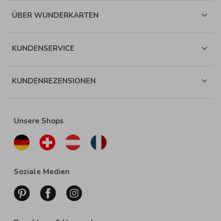
ÜBER WUNDERKARTEN
KUNDENSERVICE
KUNDENREZENSIONEN
Unsere Shops
Soziale Medien