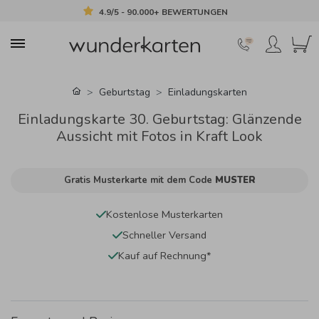
4.9/5 - 90.000+ BEWERTUNGEN
Geburtstag
Einladungskarten
Einladungskarte 30. Geburtstag: Glänzende
Aussicht mit Fotos in Kraft Look
Gratis Musterkarte mit dem Code
MUSTER
Kostenlose Musterkarten
Schneller Versand
Kauf auf Rechnung*