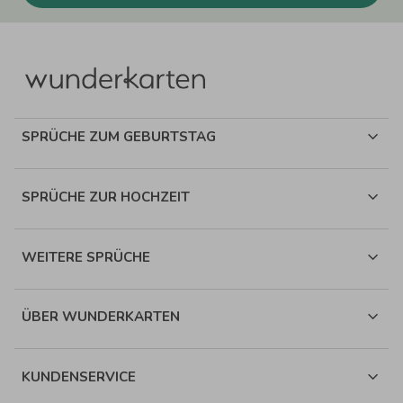
SPRÜCHE ZUM GEBURTSTAG
SPRÜCHE ZUR HOCHZEIT
WEITERE SPRÜCHE
ÜBER WUNDERKARTEN
KUNDENSERVICE