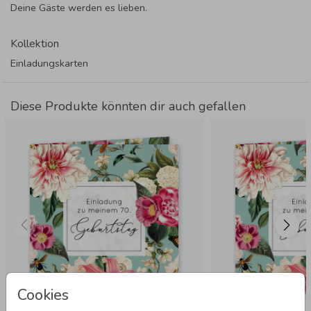
Deine Gäste werden es lieben.
Kollektion
Einladungskarten
Diese Produkte könnten dir auch gefallen
Cookies