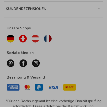
KUNDENREZENSIONEN
Unsere Shops
Soziale Medien
Bezahlung & Versand
*Für den Rechnungskauf ist eine vorherige Bonitätsprüfung
erforderlich. Diese erfolgt bei der Kaufabwicklung.