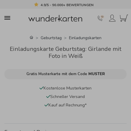
4.9/5 - 90.000+ BEWERTUNGEN
Geburtstag
Einladungskarten
Einladungskarte Geburtstag: Girlande mit
Foto in Weiß
Gratis Musterkarte mit dem Code
MUSTER
Kostenlose Musterkarten
Schneller Versand
Kauf auf Rechnung*