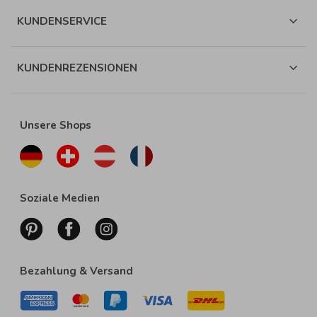
KUNDENSERVICE
KUNDENREZENSIONEN
Unsere Shops
Soziale Medien
Bezahlung & Versand