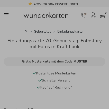
4.9/5 - 90.000+ BEWERTUNGEN
Geburtstag
Einladungskarten
Einladungskarte 70. Geburtstag: Fotostory
mit Fotos in Kraft Look
Gratis Musterkarte mit dem Code
MUSTER
Kostenlose Musterkarten
Schneller Versand
Kauf auf Rechnung*