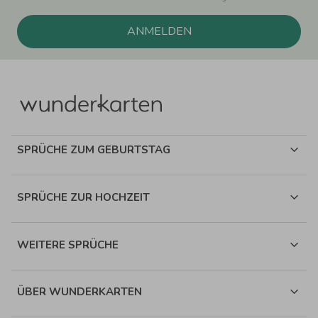
ANMELDEN
SPRÜCHE ZUM GEBURTSTAG
SPRÜCHE ZUR HOCHZEIT
WEITERE SPRÜCHE
ÜBER WUNDERKARTEN