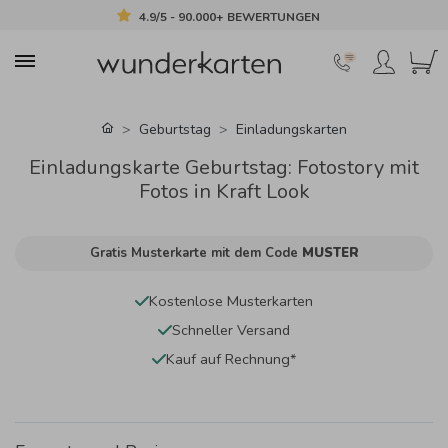
4.9/5 - 90.000+ BEWERTUNGEN
Geburtstag
Einladungskarten
Einladungskarte Geburtstag: Fotostory mit
Fotos in Kraft Look
Gratis Musterkarte mit dem Code
MUSTER
Kostenlose Musterkarten
Schneller Versand
Kauf auf Rechnung*