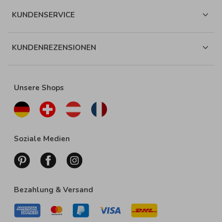
KUNDENSERVICE
KUNDENREZENSIONEN
Unsere Shops
Soziale Medien
Bezahlung & Versand