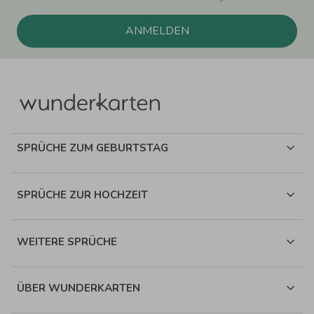
ANMELDEN
SPRÜCHE ZUM GEBURTSTAG
SPRÜCHE ZUR HOCHZEIT
WEITERE SPRÜCHE
ÜBER WUNDERKARTEN