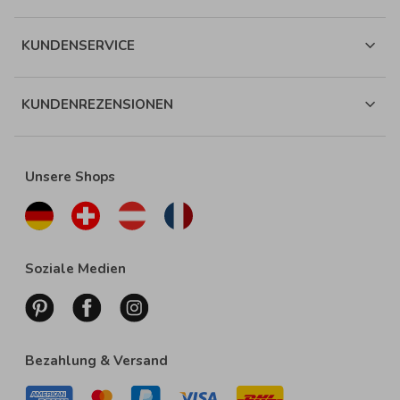
KUNDENSERVICE
KUNDENREZENSIONEN
Unsere Shops
Soziale Medien
Bezahlung & Versand