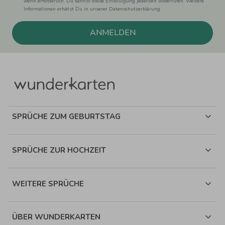
wenn erforderlich. Du kannst diese Einwilligung jederzeit widerrufen. Weitere
Informationen erhätst Du in unserer Datenschutzerklärung.
ANMELDEN
SPRÜCHE ZUM GEBURTSTAG
SPRÜCHE ZUR HOCHZEIT
WEITERE SPRÜCHE
ÜBER WUNDERKARTEN