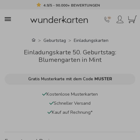
4.9/5 - 90.000+ BEWERTUNGEN
Geburtstag
Einladungskarten
Einladungskarte 50. Geburtstag:
Blumengarten in Mint
Gratis Musterkarte mit dem Code
MUSTER
Kostenlose Musterkarten
Schneller Versand
Kauf auf Rechnung*