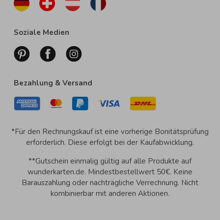
Soziale Medien
Bezahlung & Versand
*Für den Rechnungskauf ist eine vorherige Bonitätsprüfung
erforderlich. Diese erfolgt bei der Kaufabwicklung.
**Gutschein einmalig gültig auf alle Produkte auf
wunderkarten.de. Mindestbestellwert 50€. Keine
Barauszahlung oder nachträgliche Verrechnung. Nicht
kombinierbar mit anderen Aktionen.