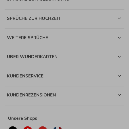
SPRÜCHE ZUR HOCHZEIT
WEITERE SPRÜCHE
ÜBER WUNDERKARTEN
KUNDENSERVICE
KUNDENREZENSIONEN
Unsere Shops