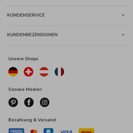
KUNDENSERVICE
KUNDENREZENSIONEN
Unsere Shops
Soziale Medien
Bezahlung & Versand