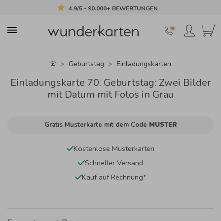
4.9/5 - 90.000+ BEWERTUNGEN
Geburtstag
Einladungskarten
Einladungskarte 70. Geburtstag: Zwei Bilder
mit Datum mit Fotos in Grau
Gratis Musterkarte mit dem Code
MUSTER
Kostenlose Musterkarten
Schneller Versand
Kauf auf Rechnung*