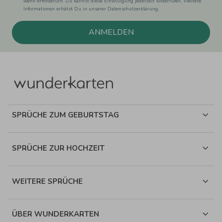
wenn erforderlich. Du kannst diese Einwilligung jederzeit widerrufen. Weitere
Informationen erhätst Du in unserer Datenschutzerklärung.
ANMELDEN
SPRÜCHE ZUM GEBURTSTAG
SPRÜCHE ZUR HOCHZEIT
WEITERE SPRÜCHE
ÜBER WUNDERKARTEN