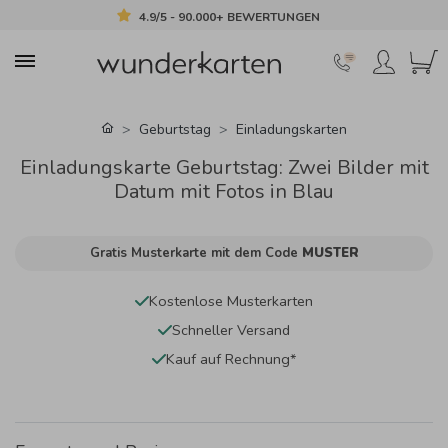
4.9/5 - 90.000+ BEWERTUNGEN
Geburtstag
Einladungskarten
Einladungskarte Geburtstag: Zwei Bilder mit
Datum mit Fotos in Blau
Gratis Musterkarte mit dem Code
MUSTER
Kostenlose Musterkarten
Schneller Versand
Kauf auf Rechnung*