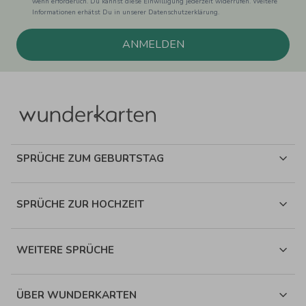
wenn erforderlich. Du kannst diese Einwilligung jederzeit widerrufen. Weitere
Informationen erhätst Du in unserer Datenschutzerklärung.
ANMELDEN
SPRÜCHE ZUM GEBURTSTAG
SPRÜCHE ZUR HOCHZEIT
WEITERE SPRÜCHE
ÜBER WUNDERKARTEN