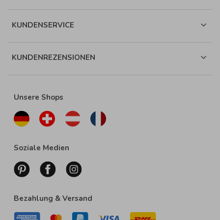
KUNDENSERVICE
KUNDENREZENSIONEN
Unsere Shops
Soziale Medien
Bezahlung & Versand