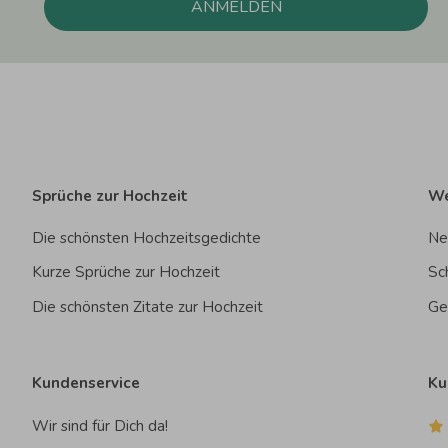
ANMELDEN
Sprüche zur Hochzeit
We
Die schönsten Hochzeitsgedichte
Ne
Kurze Sprüche zur Hochzeit
Sc
Die schönsten Zitate zur Hochzeit
Ge
Kundenservice
Ku
Wir sind für Dich da!