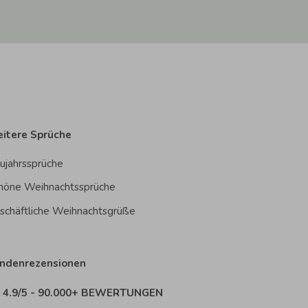
itere Sprüche
ujahrssprüche
höne Weihnachtssprüche
schäftliche Weihnachtsgrüße
ndenrezensionen
4.9/5 - 90.000+ BEWERTUNGEN