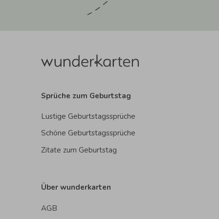
Sprüche zum Geburtstag
Lustige Geburtstagssprüche
Schöne Geburtstagssprüche
Zitate zum Geburtstag
Über wunderkarten
AGB