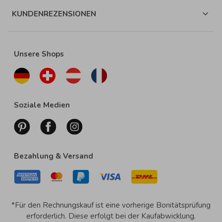
KUNDENREZENSIONEN
Unsere Shops
Soziale Medien
Bezahlung & Versand
*Für den Rechnungskauf ist eine vorherige Bonitätsprüfung
erforderlich. Diese erfolgt bei der Kaufabwicklung.