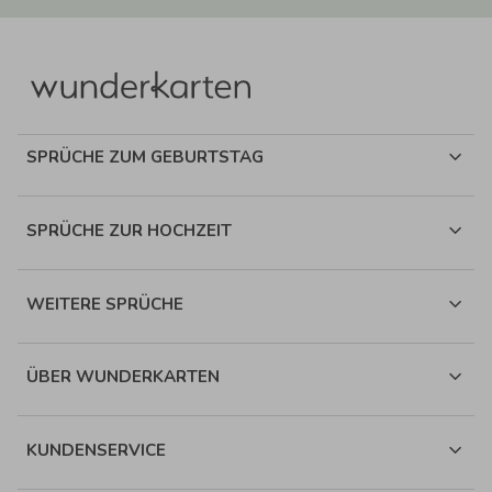
SPRÜCHE ZUM GEBURTSTAG
SPRÜCHE ZUR HOCHZEIT
WEITERE SPRÜCHE
ÜBER WUNDERKARTEN
KUNDENSERVICE