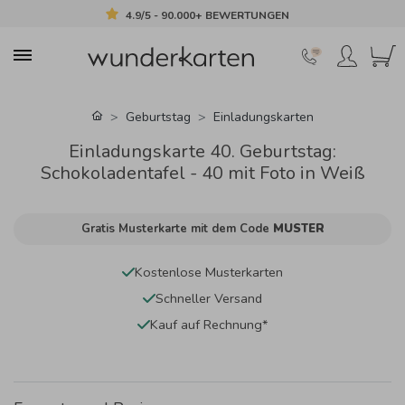
4.9/5 - 90.000+ BEWERTUNGEN
Geburtstag
Einladungskarten
Einladungskarte 40. Geburtstag:
Schokoladentafel - 40 mit Foto in Weiß
Gratis Musterkarte mit dem Code
MUSTER
Kostenlose Musterkarten
Schneller Versand
Kauf auf Rechnung*