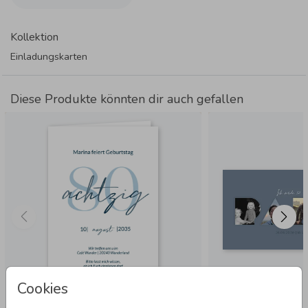
Kollektion
Einladungskarten
Diese Produkte könnten dir auch gefallen
Cookies