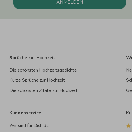
ANMELDEN
Sprüche zur Hochzeit
We
Die schönsten Hochzeitsgedichte
Ne
Kurze Sprüche zur Hochzeit
Sc
Die schönsten Zitate zur Hochzeit
Ge
Kundenservice
Ku
Wir sind für Dich da!