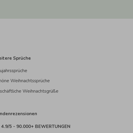
itere Sprüche
ujahrssprüche
höne Weihnachtssprüche
schäftliche Weihnachtsgrüße
ndenrezensionen
4.9/5 - 90.000+ BEWERTUNGEN