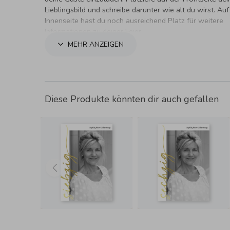
Lieblingsbild und schreibe darunter wie alt du wirst. Auf
Innenseite hast du noch ausreichend Platz für weitere
Informationen zu deiner Feier.
MEHR ANZEIGEN
Diese Produkte könnten dir auch gefallen