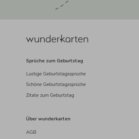
Sprüche zum Geburtstag
Lustige Geburtstagssprüche
Schöne Geburtstagssprüche
Zitate zum Geburtstag
Über wunderkarten
AGB