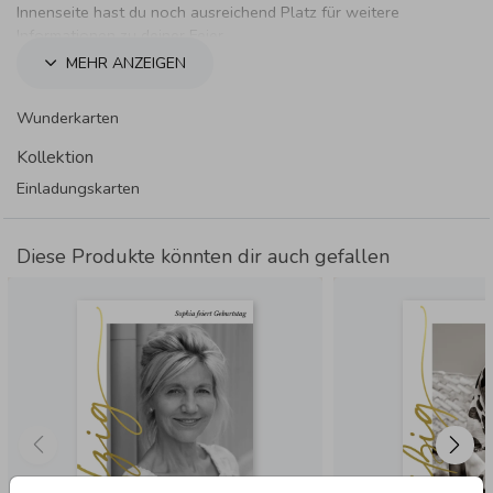
Innenseite hast du noch ausreichend Platz für weitere
Informationen zu deiner Feier.
MEHR ANZEIGEN
Wunderkarten
Kollektion
Einladungskarten
Diese Produkte könnten dir auch gefallen