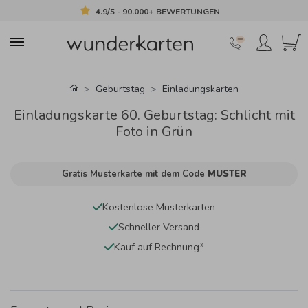
4.9/5 - 90.000+ BEWERTUNGEN
Geburtstag
Einladungskarten
Einladungskarte 60. Geburtstag: Schlicht mit
Foto in Grün
Gratis Musterkarte mit dem Code
MUSTER
Kostenlose Musterkarten
Schneller Versand
Kauf auf Rechnung*