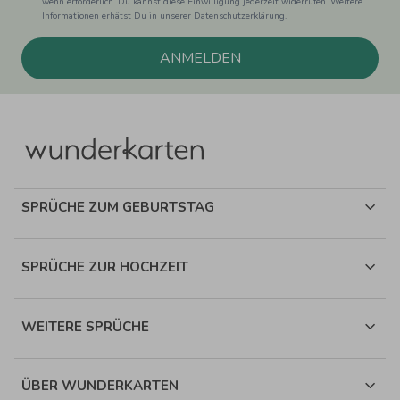
wenn erforderlich. Du kannst diese Einwilligung jederzeit widerrufen. Weitere
Informationen erhätst Du in unserer Datenschutzerklärung.
ANMELDEN
SPRÜCHE ZUM GEBURTSTAG
SPRÜCHE ZUR HOCHZEIT
WEITERE SPRÜCHE
ÜBER WUNDERKARTEN