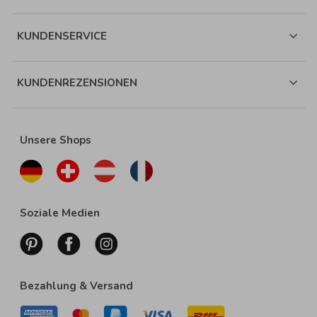
KUNDENSERVICE
KUNDENREZENSIONEN
Unsere Shops
Soziale Medien
Bezahlung & Versand