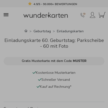
4.9/5 - 90.000+ BEWERTUNGEN
Geburtstag
Einladungskarten
Einladungskarte 60. Geburtstag: Parkscheibe
- 60 mit Foto
Gratis Musterkarte mit dem Code
MUSTER
Kostenlose Musterkarten
Schneller Versand
Kauf auf Rechnung*