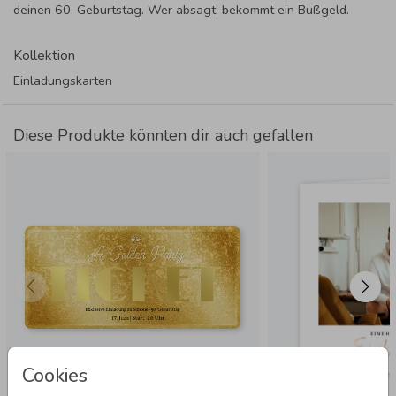
deinen 60. Geburtstag. Wer absagt, bekommt ein Bußgeld.
Kollektion
Einladungskarten
Diese Produkte könnten dir auch gefallen
Cookies