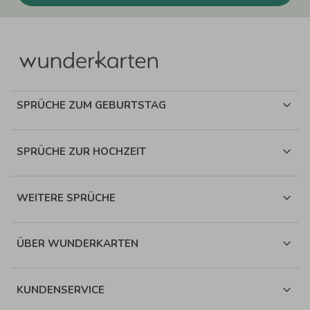
SPRÜCHE ZUM GEBURTSTAG
SPRÜCHE ZUR HOCHZEIT
WEITERE SPRÜCHE
ÜBER WUNDERKARTEN
KUNDENSERVICE