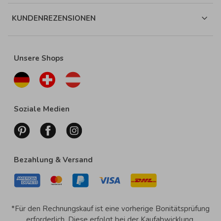
KUNDENREZENSIONEN
Unsere Shops
Soziale Medien
Bezahlung & Versand
*Für den Rechnungskauf ist eine vorherige Bonitätsprüfung
erforderlich. Diese erfolgt bei der Kaufabwicklung.