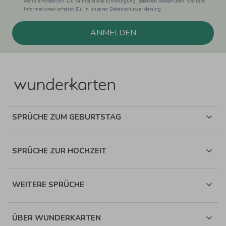
wenn erforderlich. Du kannst diese Einwilligung jederzeit widerrufen. Weitere
Informationen erhätst Du in unserer Datenschutzerklärung.
ANMELDEN
SPRÜCHE ZUM GEBURTSTAG
SPRÜCHE ZUR HOCHZEIT
WEITERE SPRÜCHE
ÜBER WUNDERKARTEN