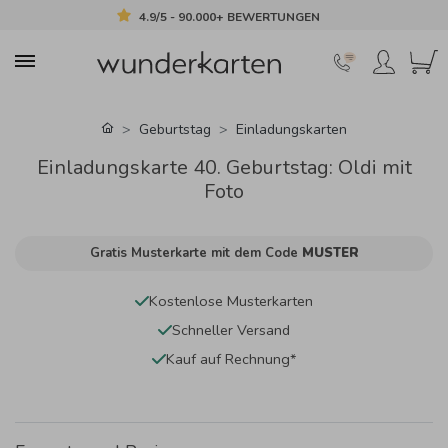
4.9/5 - 90.000+ BEWERTUNGEN
Geburtstag
Einladungskarten
Einladungskarte 40. Geburtstag: Oldi mit
Foto
Gratis Musterkarte mit dem Code
MUSTER
Kostenlose Musterkarten
Schneller Versand
Kauf auf Rechnung*