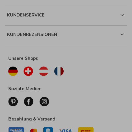
KUNDENSERVICE
KUNDENREZENSIONEN
Unsere Shops
Soziale Medien
Bezahlung & Versand