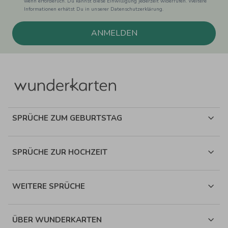
wenn erforderlich. Du kannst diese Einwilligung jederzeit widerrufen. Weitere
Informationen erhätst Du in unserer Datenschutzerklärung.
ANMELDEN
SPRÜCHE ZUM GEBURTSTAG
SPRÜCHE ZUR HOCHZEIT
WEITERE SPRÜCHE
ÜBER WUNDERKARTEN