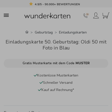
4.9/5 - 90.000+ BEWERTUNGEN
Geburtstag
Einladungskarten
Einladungskarte 50. Geburtstag: Oldi 50 mit
Foto in Blau
Gratis Musterkarte mit dem Code
MUSTER
Kostenlose Musterkarten
Schneller Versand
Kauf auf Rechnung*