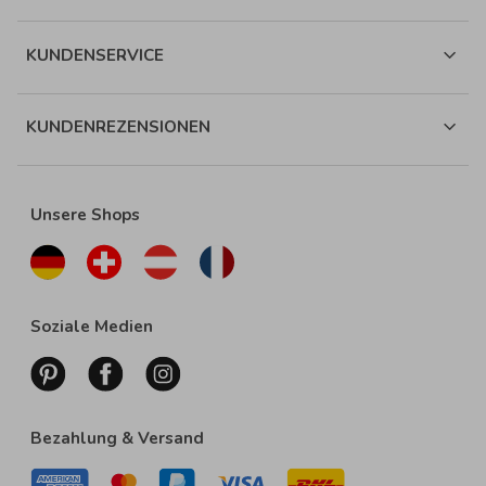
KUNDENSERVICE
KUNDENREZENSIONEN
Unsere Shops
Soziale Medien
Bezahlung & Versand