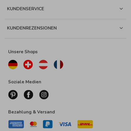
KUNDENSERVICE
KUNDENREZENSIONEN
Unsere Shops
Soziale Medien
Bezahlung & Versand