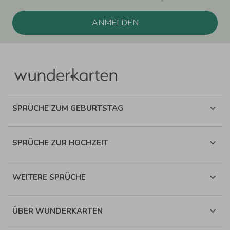
ANMELDEN
SPRÜCHE ZUM GEBURTSTAG
SPRÜCHE ZUR HOCHZEIT
WEITERE SPRÜCHE
ÜBER WUNDERKARTEN