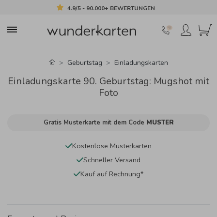
4.9/5 - 90.000+ BEWERTUNGEN
Geburtstag
Einladungskarten
Einladungskarte 90. Geburtstag: Mugshot mit
Foto
Gratis Musterkarte mit dem Code
MUSTER
Kostenlose Musterkarten
Schneller Versand
Kauf auf Rechnung*