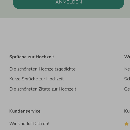
ANMELDEN
Sprüche zur Hochzeit
We
Die schönsten Hochzeitsgedichte
Ne
Kurze Sprüche zur Hochzeit
Sc
Die schönsten Zitate zur Hochzeit
Ge
Kundenservice
Ku
Wir sind für Dich da!