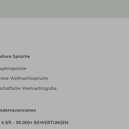
itere Sprüche
ujahrssprüche
höne Weihnachtssprüche
schäftliche Weihnachtsgrüße
ndenrezensionen
4.9/5 - 90.000+ BEWERTUNGEN