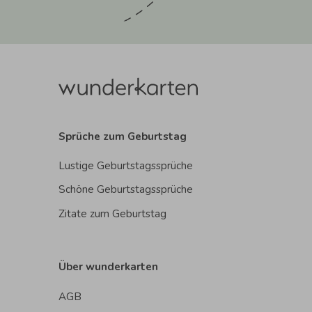
Sprüche zum Geburtstag
Lustige Geburtstagssprüche
Schöne Geburtstagssprüche
Zitate zum Geburtstag
Über wunderkarten
AGB