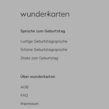
Sprüche zum Geburtstag
Lustige Geburtstagssprüche
Schöne Geburtstagssprüche
Zitate zum Geburtstag
Über wunderkarten
AGB
FAQ
Impressum