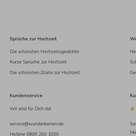
Sprüche zur Hochzeit
We
Die schönsten Hochzeitsgedichte
Ne
Kurze Sprüche zur Hochzeit
Sc
Die schönsten Zitate zur Hochzeit
Ge
Kundenservice
Ku
Wir sind für Dich da!
service@wunderkarten.de
Se
Mi
Hotline 0800 260 1000