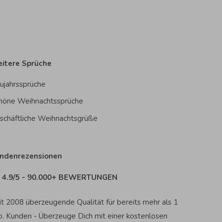
itere Sprüche
ujahrssprüche
höne Weihnachtssprüche
schäftliche Weihnachtsgrüße
ndenrezensionen
4.9/5 - 90.000+ BEWERTUNGEN
it 2008 überzeugende Qualität für bereits mehr als 1
o. Kunden - Überzeuge Dich mit einer kostenlosen