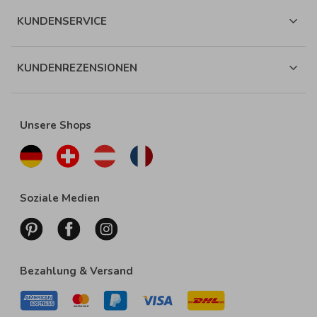
KUNDENSERVICE
KUNDENREZENSIONEN
Unsere Shops
Soziale Medien
Bezahlung & Versand