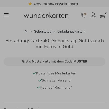
4.9/5 - 90.000+ BEWERTUNGEN
Geburtstag
Einladungskarten
Einladungskarte 40. Geburtstag: Goldrausch
mit Fotos in Gold
Gratis Musterkarte mit dem Code
MUSTER
Kostenlose Musterkarten
Schneller Versand
Kauf auf Rechnung*