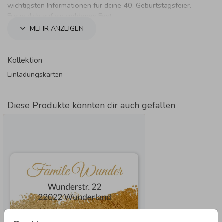
wichtigsten Informationen für deine 40. Geburtstagsfeier.
Freue dich auf ein goldenes Fest.
MEHR ANZEIGEN
Kollektion
Einladungskarten
Diese Produkte könnten dir auch gefallen