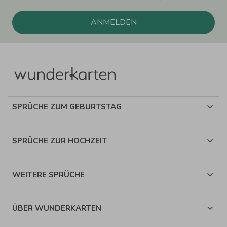
ANMELDEN
SPRÜCHE ZUM GEBURTSTAG
SPRÜCHE ZUR HOCHZEIT
WEITERE SPRÜCHE
ÜBER WUNDERKARTEN