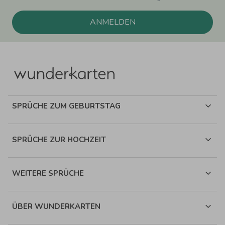
ANMELDEN
SPRÜCHE ZUM GEBURTSTAG
SPRÜCHE ZUR HOCHZEIT
WEITERE SPRÜCHE
ÜBER WUNDERKARTEN