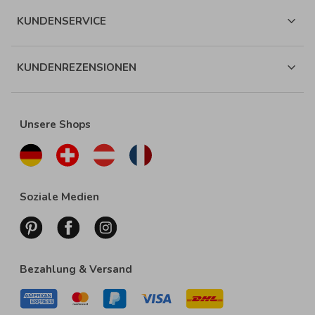
KUNDENSERVICE
KUNDENREZENSIONEN
Unsere Shops
Soziale Medien
Bezahlung & Versand