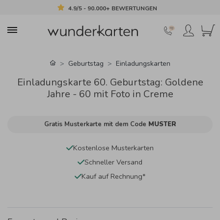
4.9/5 - 90.000+ BEWERTUNGEN
Geburtstag
Einladungskarten
Einladungskarte 60. Geburtstag: Goldene
Jahre - 60 mit Foto in Creme
Gratis Musterkarte mit dem Code
MUSTER
Kostenlose Musterkarten
Schneller Versand
Kauf auf Rechnung*