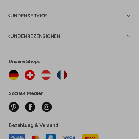
KUNDENSERVICE
KUNDENREZENSIONEN
Unsere Shops
Soziale Medien
Bezahlung & Versand