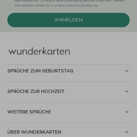
wenn erforderlich. Du kannst diese Einwilligung jederzeit widerrufen. Weitere
Informationen erhätst Du in unserer Datenschutzerklärung.
ANMELDEN
SPRÜCHE ZUM GEBURTSTAG
SPRÜCHE ZUR HOCHZEIT
WEITERE SPRÜCHE
ÜBER WUNDERKARTEN