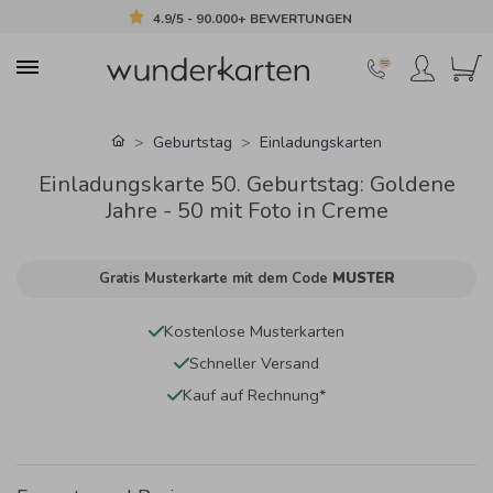
4.9/5 - 90.000+ BEWERTUNGEN
Geburtstag
Einladungskarten
Einladungskarte 50. Geburtstag: Goldene
Jahre - 50 mit Foto in Creme
Gratis Musterkarte mit dem Code
MUSTER
Kostenlose Musterkarten
Schneller Versand
Kauf auf Rechnung*