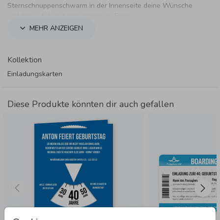
Sternschnuppenschwarm in der Innenseite deine Wünsche
und freue dich auf eine einmalige Feier.
MEHR ANZEIGEN
Kollektion
Einladungskarten
Diese Produkte könnten dir auch gefallen