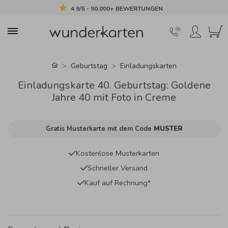
4.9/5 - 90.000+ BEWERTUNGEN
Geburtstag
Einladungskarten
Einladungskarte 40. Geburtstag: Goldene
Jahre 40 mit Foto in Creme
Gratis Musterkarte mit dem Code
MUSTER
Kostenlose Musterkarten
Schneller Versand
Kauf auf Rechnung*