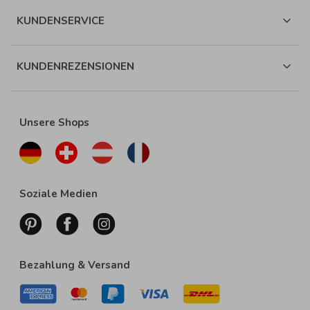
KUNDENSERVICE
KUNDENREZENSIONEN
Unsere Shops
Soziale Medien
Bezahlung & Versand