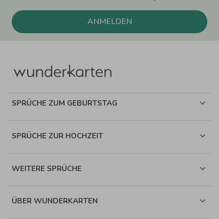
ANMELDEN
SPRÜCHE ZUM GEBURTSTAG
SPRÜCHE ZUR HOCHZEIT
WEITERE SPRÜCHE
ÜBER WUNDERKARTEN