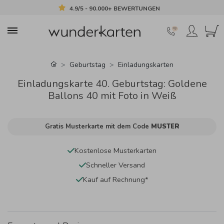
4.9/5 - 90.000+ BEWERTUNGEN
Geburtstag
Einladungskarten
Einladungskarte 40. Geburtstag: Goldene
Ballons 40 mit Foto in Weiß
Gratis Musterkarte mit dem Code
MUSTER
Kostenlose Musterkarten
Schneller Versand
Kauf auf Rechnung*