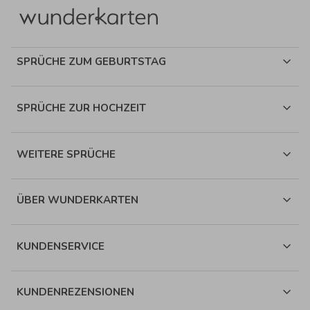
SPRÜCHE ZUM GEBURTSTAG
SPRÜCHE ZUR HOCHZEIT
WEITERE SPRÜCHE
ÜBER WUNDERKARTEN
KUNDENSERVICE
KUNDENREZENSIONEN