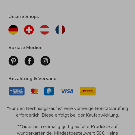
Unsere Shops
Soziale Medien
Bezahlung & Versand
*Für den Rechnungskauf ist eine vorherige Bonitätsprüfung
erforderlich. Diese erfolgt bei der Kaufabwicklung.
**Gutschein einmalig gültig auf alle Produkte auf
wunderkarten.de. Mindestbestellwert 50€. Keine