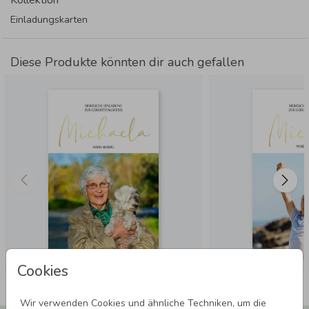
Einladungskarten
Diese Produkte könnten dir auch gefallen
Cookies
Wir verwenden Cookies und ähnliche Techniken, um die