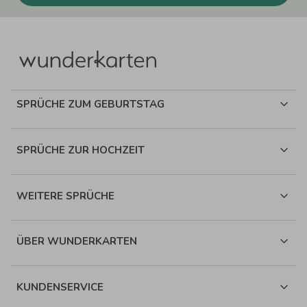
SPRÜCHE ZUM GEBURTSTAG
SPRÜCHE ZUR HOCHZEIT
WEITERE SPRÜCHE
ÜBER WUNDERKARTEN
KUNDENSERVICE