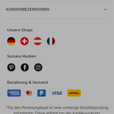
KUNDENREZENSIONEN
Unsere Shops
Soziale Medien
Bezahlung & Versand
*Für den Rechnungskauf ist eine vorherige Bonitätsprüfung
erforderlich. Diese erfolgt bei der Kaufabwicklung.