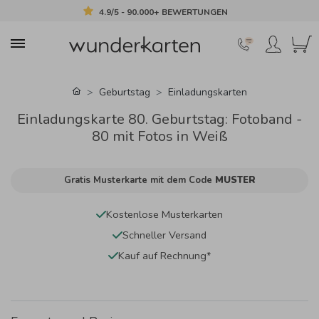
4.9/5 - 90.000+ BEWERTUNGEN
Geburtstag
Einladungskarten
Einladungskarte 80. Geburtstag: Fotoband -
80 mit Fotos in Weiß
Gratis Musterkarte mit dem Code
MUSTER
Kostenlose Musterkarten
Schneller Versand
Kauf auf Rechnung*