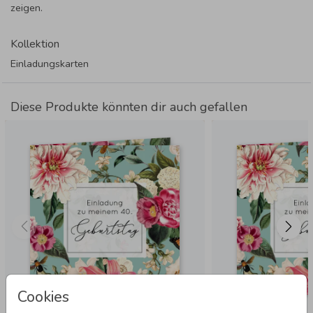
zeigen.
Kollektion
Einladungskarten
Diese Produkte könnten dir auch gefallen
Cookies