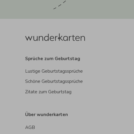
Sprüche zum Geburtstag
Lustige Geburtstagssprüche
Schöne Geburtstagssprüche
Zitate zum Geburtstag
Über wunderkarten
AGB