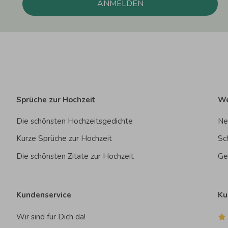
ANMELDEN
Sprüche zur Hochzeit
We
Die schönsten Hochzeitsgedichte
Ne
Kurze Sprüche zur Hochzeit
Sc
Die schönsten Zitate zur Hochzeit
Ge
Kundenservice
Ku
Wir sind für Dich da!