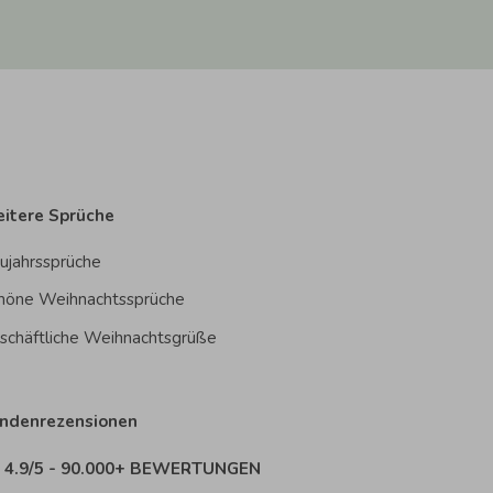
itere Sprüche
ujahrssprüche
höne Weihnachtssprüche
schäftliche Weihnachtsgrüße
ndenrezensionen
4.9/5 - 90.000+ BEWERTUNGEN