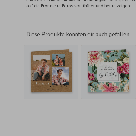
auf die Frontseite Fotos von früher und heute zeigen.
Diese Produkte könnten dir auch gefallen