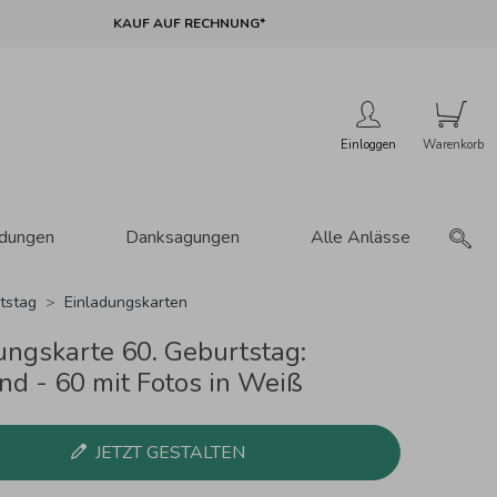
KAUF AUF RECHNUNG*
Einloggen
adungen
Danksagungen
Alle Anlässe
tstag
Einladungskarten
ungskarte 60. Geburtstag:
nd - 60 mit Fotos in Weiß
JETZT GESTALTEN