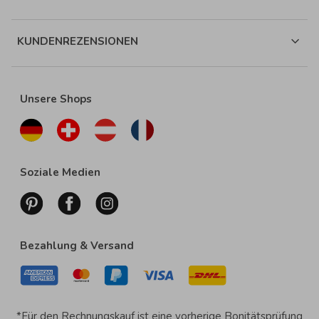
KUNDENREZENSIONEN
Unsere Shops
Soziale Medien
Bezahlung & Versand
*Für den Rechnungskauf ist eine vorherige Bonitätsprüfung