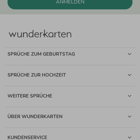
ANMELDEN
SPRÜCHE ZUM GEBURTSTAG
SPRÜCHE ZUR HOCHZEIT
WEITERE SPRÜCHE
ÜBER WUNDERKARTEN
KUNDENSERVICE