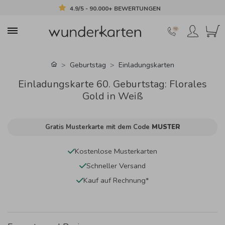
4.9/5 - 90.000+ BEWERTUNGEN
Geburtstag
Einladungskarten
Einladungskarte 60. Geburtstag: Florales
Gold in Weiß
Gratis Musterkarte mit dem Code
MUSTER
Kostenlose Musterkarten
Schneller Versand
Kauf auf Rechnung*