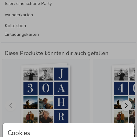
feiert eine schöne Party.
Wunderkarten
Kollektion
Einladungskarten
Diese Produkte könnten dir auch gefallen
Cookies