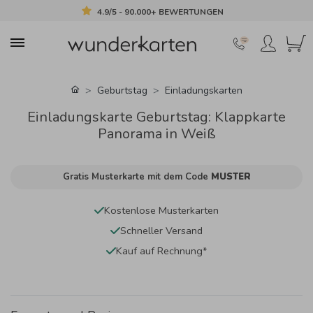
4.9/5 - 90.000+ BEWERTUNGEN
Geburtstag
Einladungskarten
Einladungskarte Geburtstag: Klappkarte
Panorama in Weiß
Gratis Musterkarte mit dem Code
MUSTER
Kostenlose Musterkarten
Schneller Versand
Kauf auf Rechnung*