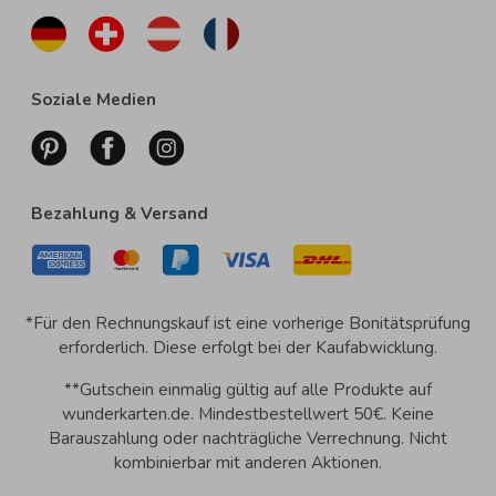
Soziale Medien
Bezahlung & Versand
*Für den Rechnungskauf ist eine vorherige Bonitätsprüfung
erforderlich. Diese erfolgt bei der Kaufabwicklung.
**Gutschein einmalig gültig auf alle Produkte auf
wunderkarten.de. Mindestbestellwert 50€. Keine
Barauszahlung oder nachträgliche Verrechnung. Nicht
kombinierbar mit anderen Aktionen.