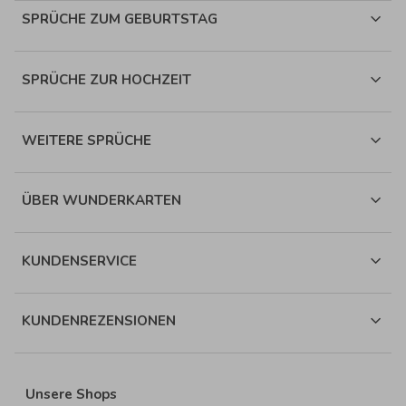
SPRÜCHE ZUM GEBURTSTAG
SPRÜCHE ZUR HOCHZEIT
WEITERE SPRÜCHE
ÜBER WUNDERKARTEN
KUNDENSERVICE
KUNDENREZENSIONEN
Unsere Shops