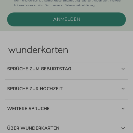
wenn erforderlich. Du kannst diese Einwilligung jederzeit widerrufen. Weitere
Informationen erhätst Du in unserer Datenschutzerklärung.
ANMELDEN
SPRÜCHE ZUM GEBURTSTAG
SPRÜCHE ZUR HOCHZEIT
WEITERE SPRÜCHE
ÜBER WUNDERKARTEN