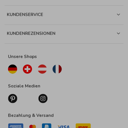
KUNDENSERVICE
KUNDENREZENSIONEN
Unsere Shops
Soziale Medien
Bezahlung & Versand