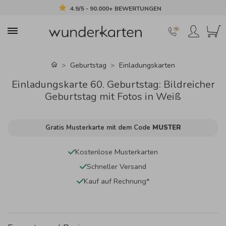
4.9/5 - 90.000+ BEWERTUNGEN
Geburtstag
Einladungskarten
Einladungskarte 60. Geburtstag: Bildreicher
Geburtstag mit Fotos in Weiß
Gratis Musterkarte mit dem Code
MUSTER
Kostenlose Musterkarten
Schneller Versand
Kauf auf Rechnung*