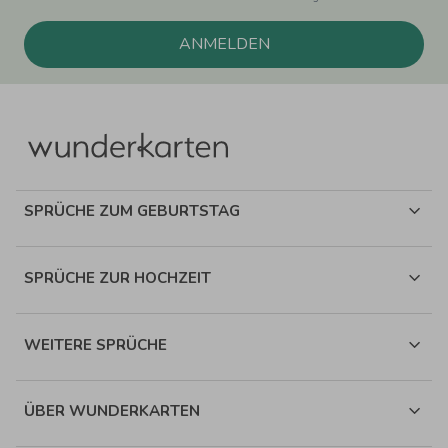
ANMELDEN
SPRÜCHE ZUM GEBURTSTAG
SPRÜCHE ZUR HOCHZEIT
WEITERE SPRÜCHE
ÜBER WUNDERKARTEN