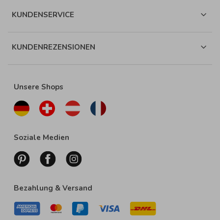
KUNDENSERVICE
KUNDENREZENSIONEN
Unsere Shops
Soziale Medien
Bezahlung & Versand