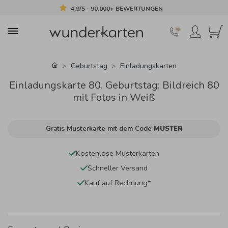
4.9/5 - 90.000+ BEWERTUNGEN
Geburtstag
Einladungskarten
Einladungskarte 80. Geburtstag: Bildreich 80
mit Fotos in Weiß
Gratis Musterkarte mit dem Code
MUSTER
Kostenlose Musterkarten
Schneller Versand
Kauf auf Rechnung*