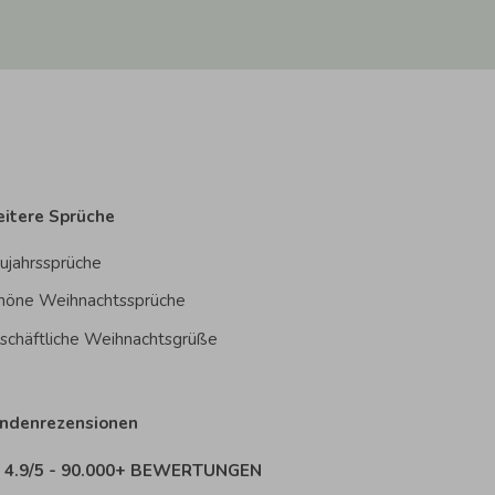
itere Sprüche
ujahrssprüche
höne Weihnachtssprüche
schäftliche Weihnachtsgrüße
ndenrezensionen
4.9/5 - 90.000+ BEWERTUNGEN