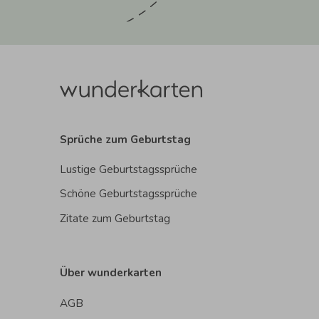
Sprüche zum Geburtstag
Lustige Geburtstagssprüche
Schöne Geburtstagssprüche
Zitate zum Geburtstag
Über wunderkarten
AGB