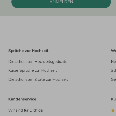
ANMELDEN
Sprüche zur Hochzeit
We
Die schönsten Hochzeitsgedichte
Ne
Kurze Sprüche zur Hochzeit
Sc
Die schönsten Zitate zur Hochzeit
Ge
Kundenservice
Ku
Wir sind für Dich da!