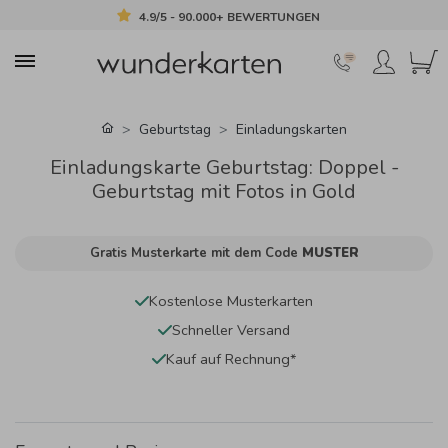
4.9/5 - 90.000+ BEWERTUNGEN
Geburtstag
Einladungskarten
Einladungskarte Geburtstag: Doppel -
Geburtstag mit Fotos in Gold
Gratis Musterkarte mit dem Code
MUSTER
Kostenlose Musterkarten
Schneller Versand
Kauf auf Rechnung*