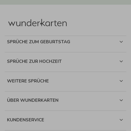
SPRÜCHE ZUM GEBURTSTAG
SPRÜCHE ZUR HOCHZEIT
WEITERE SPRÜCHE
ÜBER WUNDERKARTEN
KUNDENSERVICE