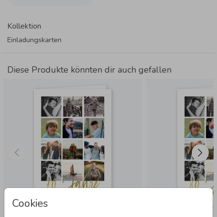
Kollektion
Einladungskarten
Diese Produkte könnten dir auch gefallen
Cookies