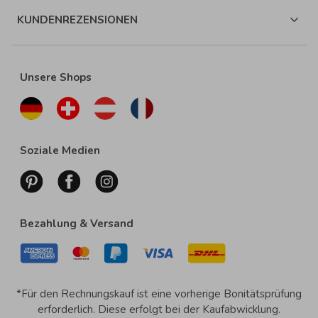
KUNDENREZENSIONEN
Unsere Shops
Soziale Medien
Bezahlung & Versand
*Für den Rechnungskauf ist eine vorherige Bonitätsprüfung
erforderlich. Diese erfolgt bei der Kaufabwicklung.