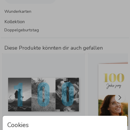
Wunderkarten
Kollektion
Doppelgeburtstag
Diese Produkte könnten dir auch gefallen
Cookies