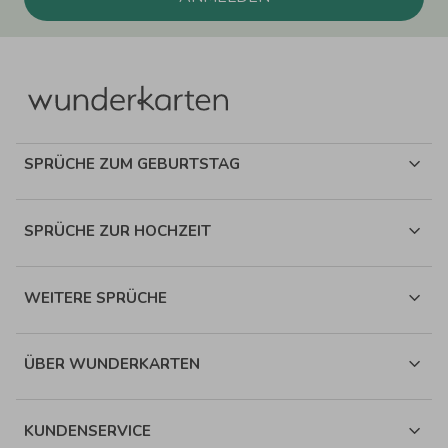
SPRÜCHE ZUM GEBURTSTAG
SPRÜCHE ZUR HOCHZEIT
WEITERE SPRÜCHE
ÜBER WUNDERKARTEN
KUNDENSERVICE