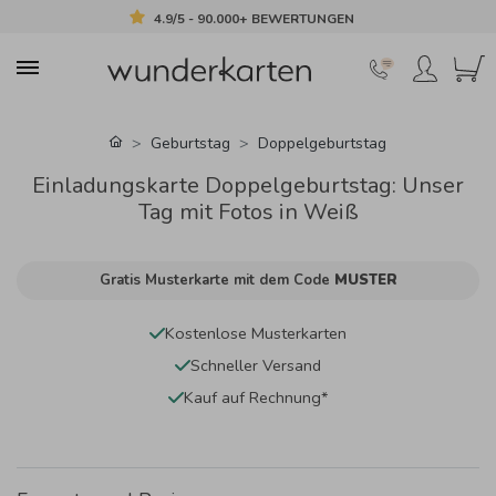
4.9/5 - 90.000+ BEWERTUNGEN
Geburtstag
Doppelgeburtstag
Einladungskarte Doppelgeburtstag: Unser
Tag mit Fotos in Weiß
Gratis Musterkarte mit dem Code
MUSTER
Kostenlose Musterkarten
Schneller Versand
Kauf auf Rechnung*