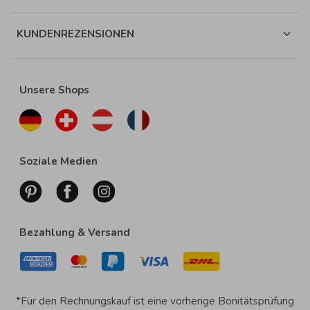
KUNDENREZENSIONEN
Unsere Shops
Soziale Medien
Bezahlung & Versand
*Für den Rechnungskauf ist eine vorherige Bonitätsprüfung