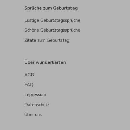
Sprüche zum Geburtstag
Lustige Geburtstagssprüche
Schöne Geburtstagssprüche
Zitate zum Geburtstag
Über wunderkarten
AGB
FAQ
Impressum
Datenschutz
Über uns