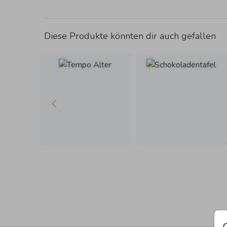
Diese Produkte könnten dir auch gefallen