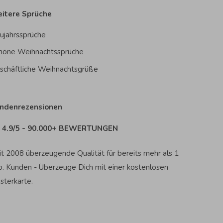
itere Sprüche
ujahrssprüche
höne Weihnachtssprüche
schäftliche Weihnachtsgrüße
ndenrezensionen
4.9/5 - 90.000+ BEWERTUNGEN
it 2008 überzeugende Qualität für bereits mehr als 1
o. Kunden - Überzeuge Dich mit einer kostenlosen
sterkarte.