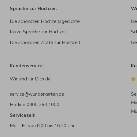
Sprüche zur Hochzeit
We
Die schönsten Hochzeitsgedichte
Ne
Kurze Sprüche zur Hochzeit
Sc
Die schönsten Zitate zur Hochzeit
Ge
Kundenservice
Ku
Wir sind für Dich da!
service@wunderkarten.de
Se
Mi
Hotline 0800 260 1000
Mu
Servicezeit
Mo. - Fr. von 8:00 bis 16:30 Uhr