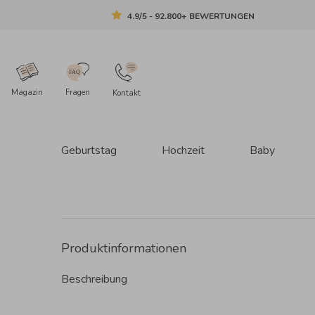
4.9/5 - 92.800+ BEWERTUNGEN
Magazin
Fragen
Kontakt
Geburtstag
Hochzeit
Baby
Produktinformationen
Beschreibung