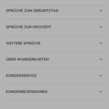
SPRÜCHE ZUM GEBURTSTAG
SPRÜCHE ZUR HOCHZEIT
WEITERE SPRÜCHE
ÜBER WUNDERKARTEN
KUNDENSERVICE
KUNDENREZENSIONEN