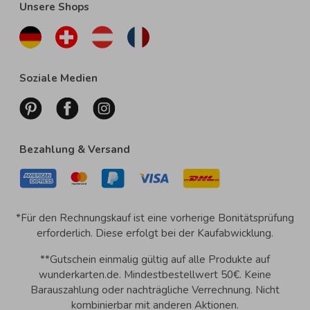
Unsere Shops
Soziale Medien
Bezahlung & Versand
*Für den Rechnungskauf ist eine vorherige Bonitätsprüfung
erforderlich. Diese erfolgt bei der Kaufabwicklung.
**Gutschein einmalig gültig auf alle Produkte auf
wunderkarten.de. Mindestbestellwert 50€. Keine
Barauszahlung oder nachträgliche Verrechnung. Nicht
kombinierbar mit anderen Aktionen.