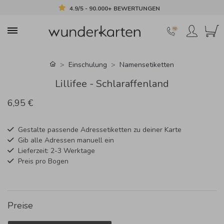
4.9/5 - 90.000+ BEWERTUNGEN
Einschulung
Namensetiketten
Lillifee - Schlaraffenland
6,95 €
Gestalte passende Adressetiketten zu deiner Karte
Gib alle Adressen manuell ein
Lieferzeit: 2-3 Werktage
Preis pro Bogen
Preise