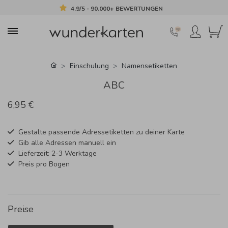
4.9/5 - 90.000+ BEWERTUNGEN
Einschulung
Namensetiketten
ABC
6,95 €
Gestalte passende Adressetiketten zu deiner Karte
Gib alle Adressen manuell ein
Lieferzeit: 2-3 Werktage
Preis pro Bogen
Preise