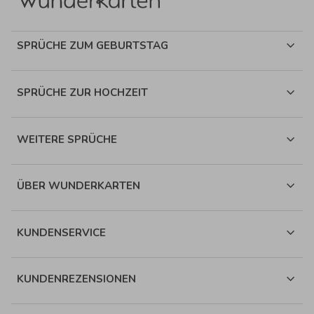
SPRÜCHE ZUM GEBURTSTAG
SPRÜCHE ZUR HOCHZEIT
WEITERE SPRÜCHE
ÜBER WUNDERKARTEN
KUNDENSERVICE
KUNDENREZENSIONEN