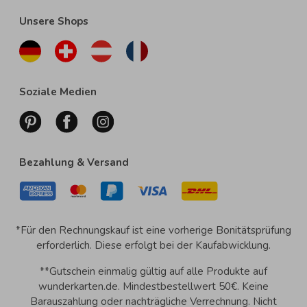
Unsere Shops
Soziale Medien
Bezahlung & Versand
*Für den Rechnungskauf ist eine vorherige Bonitätsprüfung
erforderlich. Diese erfolgt bei der Kaufabwicklung.
**Gutschein einmalig gültig auf alle Produkte auf
wunderkarten.de. Mindestbestellwert 50€. Keine
Barauszahlung oder nachträgliche Verrechnung. Nicht