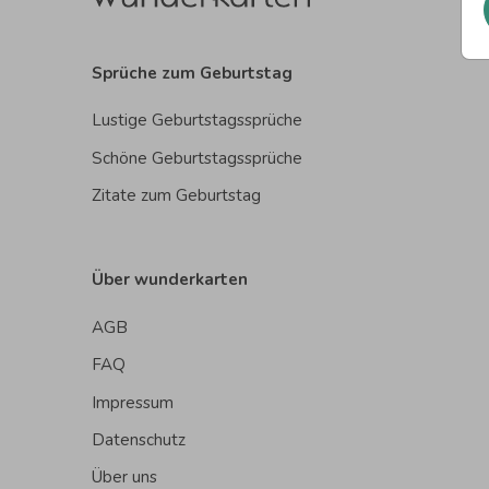
Sprüche zum Geburtstag
Lustige Geburtstagssprüche
Schöne Geburtstagssprüche
Zitate zum Geburtstag
Über wunderkarten
AGB
FAQ
Impressum
Datenschutz
Über uns