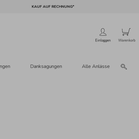
KAUF AUF RECHNUNG*
Einloggen
ungen
Danksagungen
Alle Anlässe