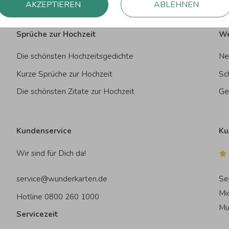
AKZEPTIEREN
ABLEHNEN
Sprüche zur Hochzeit
We
Die schönsten Hochzeitsgedichte
Ne
Kurze Sprüche zur Hochzeit
Sc
Die schönsten Zitate zur Hochzeit
Ge
Kundenservice
Ku
Wir sind für Dich da!
service@wunderkarten.de
Se
Mi
Hotline 0800 260 1000
Mu
Servicezeit