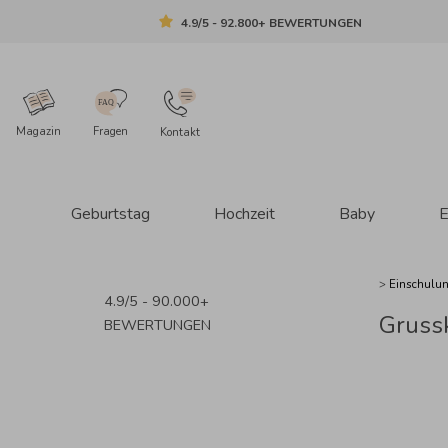
4.9/5 - 92.800+ BEWERTUNGEN
Magazin
Fragen
Kontakt
Geburtstag
Hochzeit
Baby
E
>
Einschulu
4.9/5 - 90.000+
Gruss
BEWERTUNGEN