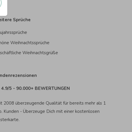
itere Sprüche
ujahrssprüche
höne Weihnachtssprüche
schäftliche Weihnachtsgrüße
ndenrezensionen
4.9/5 - 90.000+ BEWERTUNGEN
it 2008 überzeugende Qualität für bereits mehr als 1
o. Kunden - Überzeuge Dich mit einer kostenlosen
sterkarte.