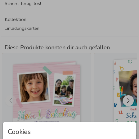
Schere, fertig, los!
Kollektion
Einladungskarten
Diese Produkte könnten dir auch gefallen
Cookies