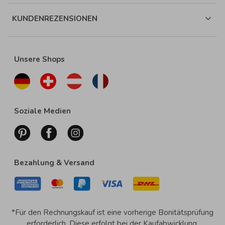
KUNDENREZENSIONEN
Unsere Shops
Soziale Medien
Bezahlung & Versand
*Für den Rechnungskauf ist eine vorherige Bonitätsprüfung
erforderlich. Diese erfolgt bei der Kaufabwicklung.