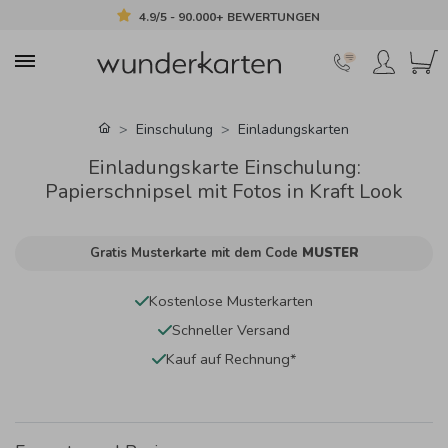
4.9/5 - 90.000+ BEWERTUNGEN
Einschulung
Einladungskarten
Einladungskarte Einschulung:
Papierschnipsel mit Fotos in Kraft Look
Gratis Musterkarte mit dem Code
MUSTER
Kostenlose Musterkarten
Schneller Versand
Kauf auf Rechnung*