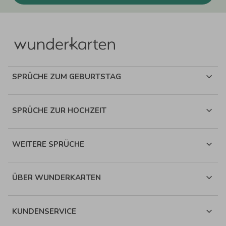
SPRÜCHE ZUM GEBURTSTAG
SPRÜCHE ZUR HOCHZEIT
WEITERE SPRÜCHE
ÜBER WUNDERKARTEN
KUNDENSERVICE