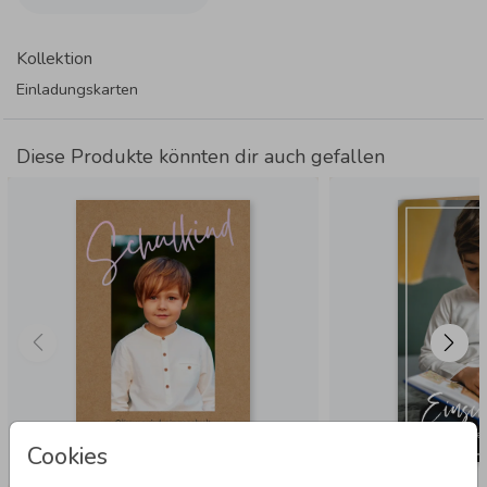
Kollektion
Einladungskarten
Diese Produkte könnten dir auch gefallen
Cookies