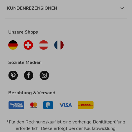
KUNDENREZENSIONEN
Unsere Shops
Soziale Medien
Bezahlung & Versand
*Für den Rechnungskauf ist eine vorherige Bonitätsprüfung
erforderlich. Diese erfolgt bei der Kaufabwicklung.