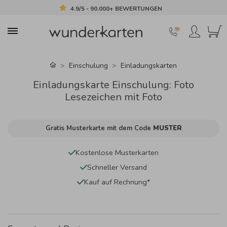
4.9/5 - 90.000+ BEWERTUNGEN
Einschulung
Einladungskarten
Einladungskarte Einschulung: Foto
Lesezeichen mit Foto
Gratis Musterkarte mit dem Code
MUSTER
Kostenlose Musterkarten
Schneller Versand
Kauf auf Rechnung*