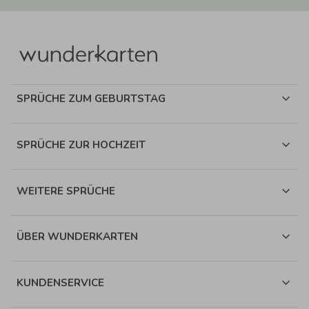
SPRÜCHE ZUM GEBURTSTAG
SPRÜCHE ZUR HOCHZEIT
WEITERE SPRÜCHE
ÜBER WUNDERKARTEN
KUNDENSERVICE