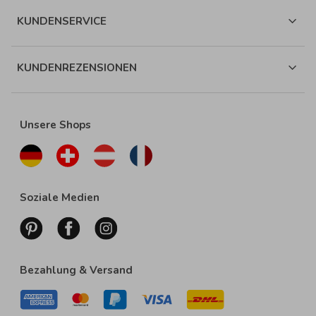
KUNDENSERVICE
KUNDENREZENSIONEN
Unsere Shops
Soziale Medien
Bezahlung & Versand