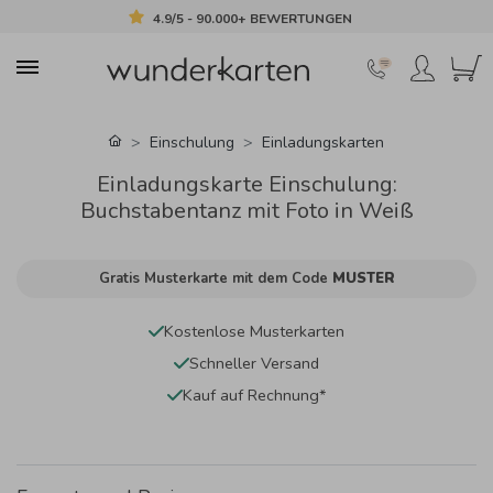
4.9/5 - 90.000+ BEWERTUNGEN
Einschulung
Einladungskarten
Einladungskarte Einschulung:
Buchstabentanz mit Foto in Weiß
Gratis Musterkarte mit dem Code
MUSTER
Kostenlose Musterkarten
Schneller Versand
Kauf auf Rechnung*