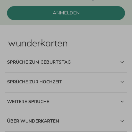
ANMELDEN
SPRÜCHE ZUM GEBURTSTAG
SPRÜCHE ZUR HOCHZEIT
WEITERE SPRÜCHE
ÜBER WUNDERKARTEN