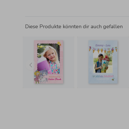
Diese Produkte könnten dir auch gefallen