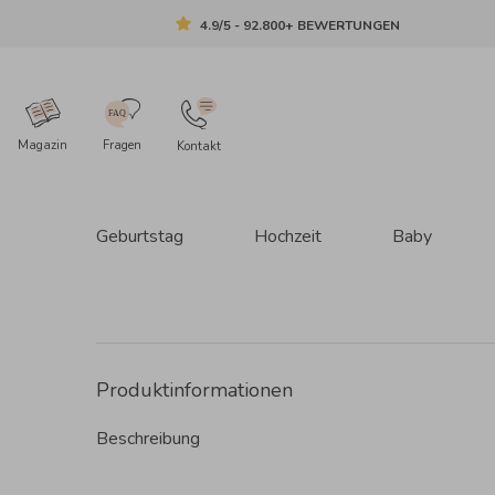
4.9/5 - 92.800+ BEWERTUNGEN
Magazin
Fragen
Kontakt
Geburtstag
Hochzeit
Baby
Produktinformationen
Beschreibung