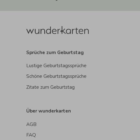
Sprüche zum Geburtstag
Lustige Geburtstagssprüche
Schöne Geburtstagssprüche
Zitate zum Geburtstag
Über wunderkarten
AGB
FAQ