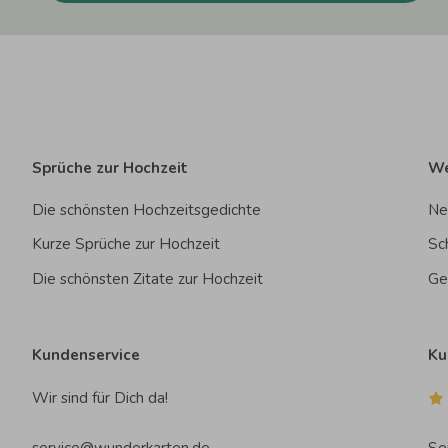
Sprüche zur Hochzeit
We
Die schönsten Hochzeitsgedichte
Ne
Kurze Sprüche zur Hochzeit
Sc
Die schönsten Zitate zur Hochzeit
Ge
Kundenservice
Ku
Wir sind für Dich da!