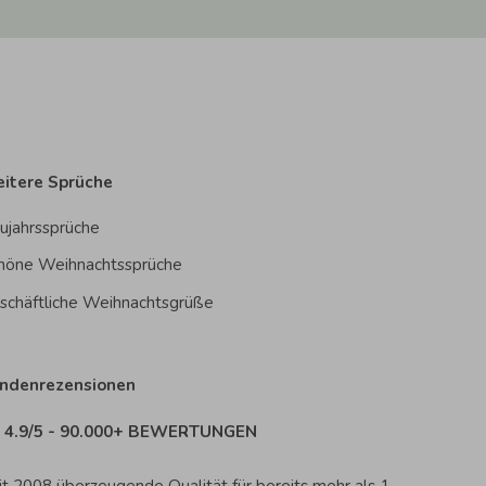
itere Sprüche
ujahrssprüche
höne Weihnachtssprüche
schäftliche Weihnachtsgrüße
ndenrezensionen
4.9/5 - 90.000+ BEWERTUNGEN