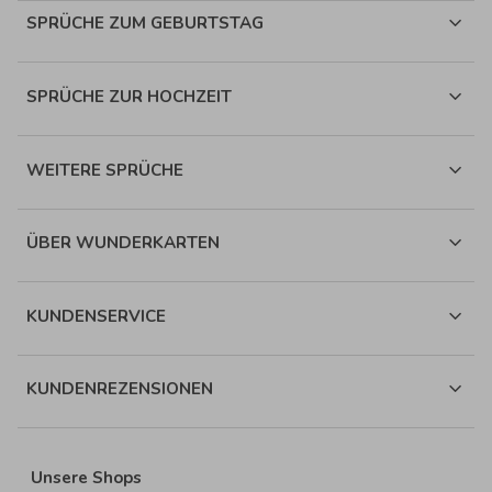
SPRÜCHE ZUM GEBURTSTAG
SPRÜCHE ZUR HOCHZEIT
WEITERE SPRÜCHE
ÜBER WUNDERKARTEN
KUNDENSERVICE
KUNDENREZENSIONEN
Unsere Shops