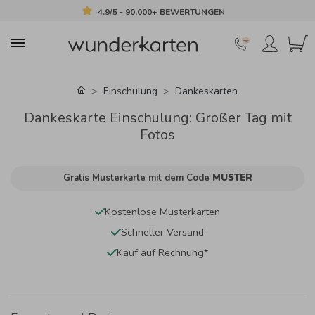
4.9/5 - 90.000+ BEWERTUNGEN
Einschulung
Dankeskarten
Dankeskarte Einschulung: Großer Tag mit
Fotos
Gratis Musterkarte mit dem Code
MUSTER
Kostenlose Musterkarten
Schneller Versand
Kauf auf Rechnung*