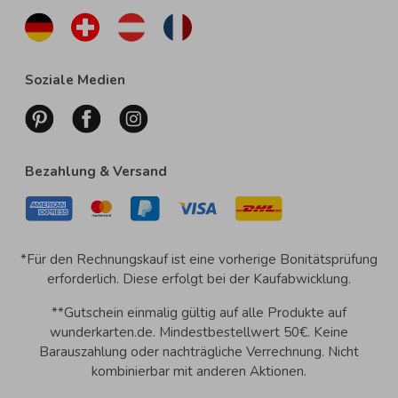
Soziale Medien
Bezahlung & Versand
*Für den Rechnungskauf ist eine vorherige Bonitätsprüfung
erforderlich. Diese erfolgt bei der Kaufabwicklung.
**Gutschein einmalig gültig auf alle Produkte auf
wunderkarten.de. Mindestbestellwert 50€. Keine
Barauszahlung oder nachträgliche Verrechnung. Nicht
kombinierbar mit anderen Aktionen.