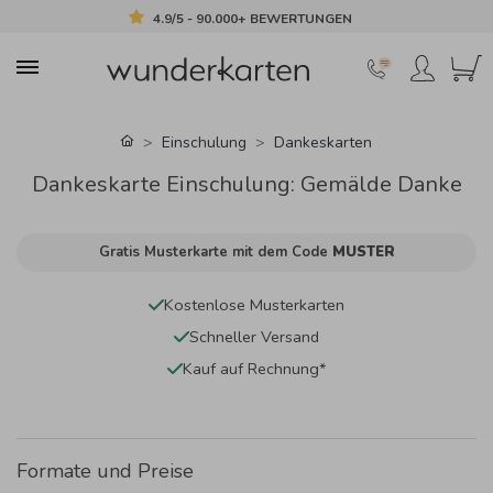
4.9/5 - 90.000+ BEWERTUNGEN
Einschulung
Dankeskarten
Dankeskarte Einschulung: Gemälde Danke
Gratis Musterkarte mit dem Code
MUSTER
Kostenlose Musterkarten
Schneller Versand
Kauf auf Rechnung*
Formate und Preise