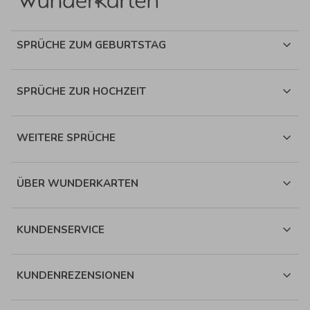
SPRÜCHE ZUM GEBURTSTAG
SPRÜCHE ZUR HOCHZEIT
WEITERE SPRÜCHE
ÜBER WUNDERKARTEN
KUNDENSERVICE
KUNDENREZENSIONEN