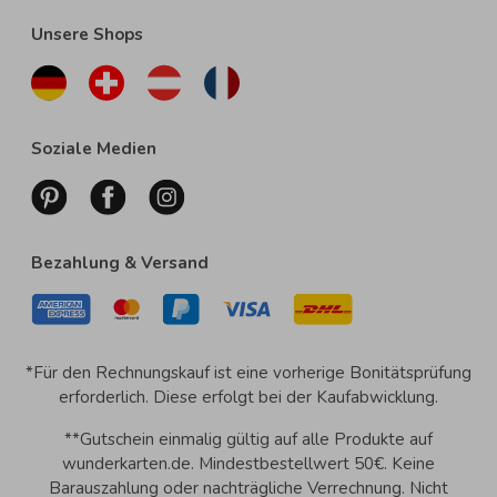
Unsere Shops
Soziale Medien
Bezahlung & Versand
*Für den Rechnungskauf ist eine vorherige Bonitätsprüfung
erforderlich. Diese erfolgt bei der Kaufabwicklung.
**Gutschein einmalig gültig auf alle Produkte auf
wunderkarten.de. Mindestbestellwert 50€. Keine
Barauszahlung oder nachträgliche Verrechnung. Nicht