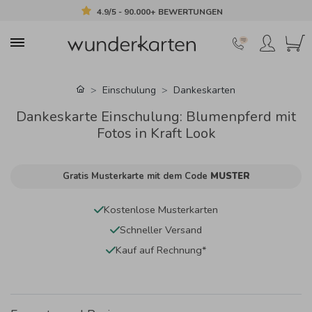
4.9/5 - 90.000+ BEWERTUNGEN
Einschulung
Dankeskarten
Dankeskarte Einschulung: Blumenpferd mit
Fotos in Kraft Look
Gratis Musterkarte mit dem Code
MUSTER
Kostenlose Musterkarten
Schneller Versand
Kauf auf Rechnung*