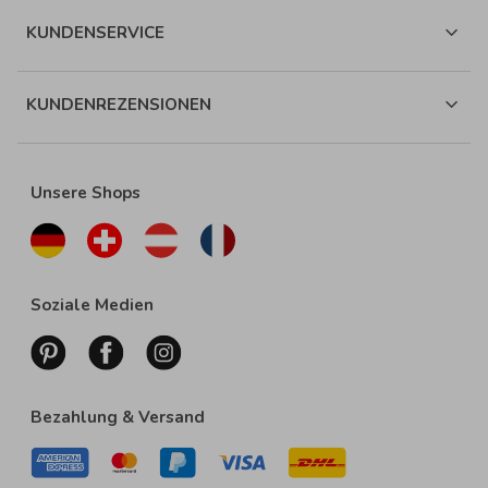
KUNDENSERVICE
KUNDENREZENSIONEN
Unsere Shops
Soziale Medien
Bezahlung & Versand