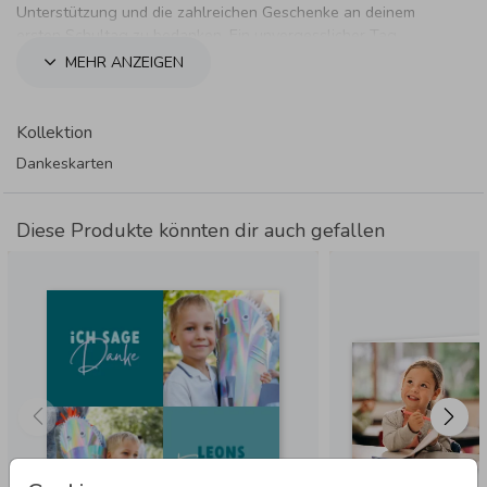
Unterstützung und die zahlreichen Geschenke an deinem
ersten Schultag zu bedanken. Ein unvergesslicher Tag.
MEHR ANZEIGEN
Kollektion
Dankeskarten
Diese Produkte könnten dir auch gefallen