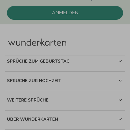
ANMELDEN
SPRÜCHE ZUM GEBURTSTAG
SPRÜCHE ZUR HOCHZEIT
WEITERE SPRÜCHE
ÜBER WUNDERKARTEN