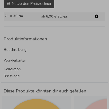
Nutze den Preisrechner
21 × 30 cm
ab 6,00 €
Stckpr.
Produktinformationen
Beschreibung
Wunderkarten
Kollektion
Briefsiegel
Diese Produkte könnten dir auch gefallen