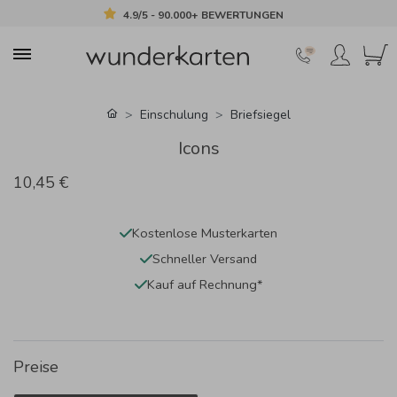
4.9/5 - 90.000+ BEWERTUNGEN
Einschulung
Briefsiegel
Icons
10,45 €
Kostenlose Musterkarten
Schneller Versand
Kauf auf Rechnung*
Preise