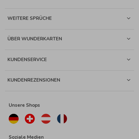
WEITERE SPRÜCHE
ÜBER WUNDERKARTEN
KUNDENSERVICE
KUNDENREZENSIONEN
Unsere Shops
Soziale Medien