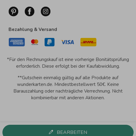
Bezahlung & Versand
*Für den Rechnungskauf ist eine vorherige Bonitätsprüfung
erforderlich. Diese erfolgt bei der Kaufabwicklung.
**Gutschein einmalig gültig auf alle Produkte auf
wunderkarten.de. Mindestbestellwert 50€. Keine
Barauszahlung oder nachträgliche Verrechnung. Nicht
kombinierbar mit anderen Aktionen.
BEARBEITEN