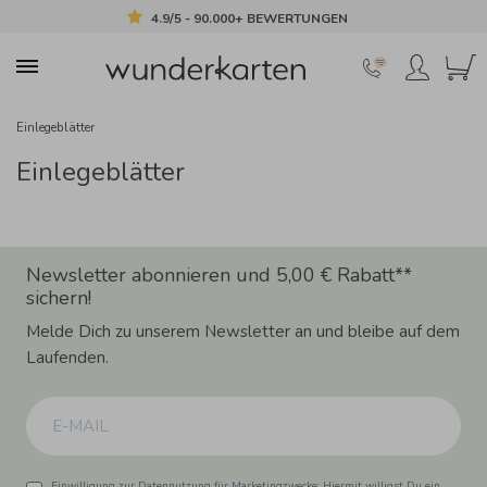
4.9/5 - 90.000+ BEWERTUNGEN
Einlegeblätter
Einlegeblätter
Newsletter abonnieren und 5,00 € Rabatt**
sichern!
Melde Dich zu unserem Newsletter an und bleibe auf dem
Laufenden.
Einwilligung zur Datennutzung für Marketingzwecke: Hiermit willigst Du ein,