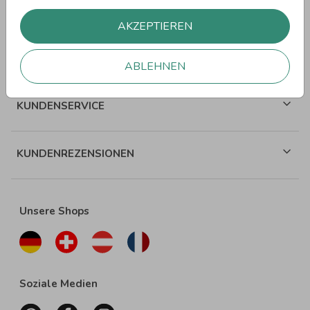
WEITERE SPRÜCHE
AKZEPTIEREN
ÜBER WUNDERKARTEN
ABLEHNEN
KUNDENSERVICE
KUNDENREZENSIONEN
Unsere Shops
Soziale Medien