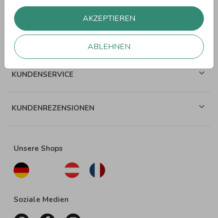
WEITERE SPRÜCHE
AKZEPTIEREN
ÜBER WUNDERKARTEN
ABLEHNEN
KUNDENSERVICE
KUNDENREZENSIONEN
Unsere Shops
Soziale Medien