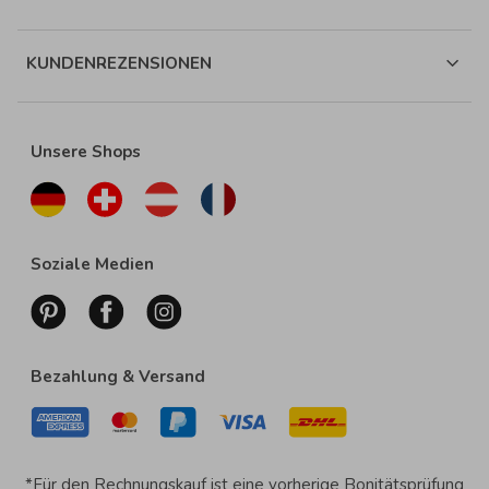
KUNDENREZENSIONEN
Unsere Shops
Soziale Medien
Bezahlung & Versand
*Für den Rechnungskauf ist eine vorherige Bonitätsprüfung