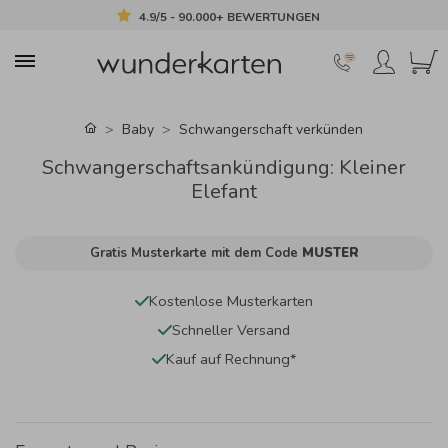
4.9/5 - 90.000+ BEWERTUNGEN
Baby
Schwangerschaft verkünden
Schwangerschaftsankündigung: Kleiner
Elefant
Gratis Musterkarte mit dem Code
MUSTER
Kostenlose Musterkarten
Schneller Versand
Kauf auf Rechnung*