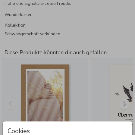
Höhe und signalisiert eure Freude.
Wunderkarten
Kollektion
Schwangerschaft verkünden
Diese Produkte könnten dir auch gefallen
Cookies