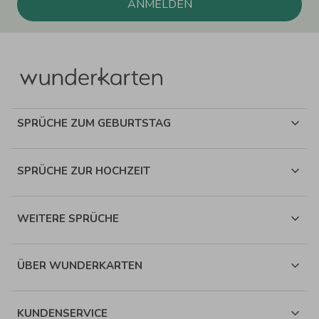
ANMELDEN
SPRÜCHE ZUM GEBURTSTAG
SPRÜCHE ZUR HOCHZEIT
WEITERE SPRÜCHE
ÜBER WUNDERKARTEN
KUNDENSERVICE